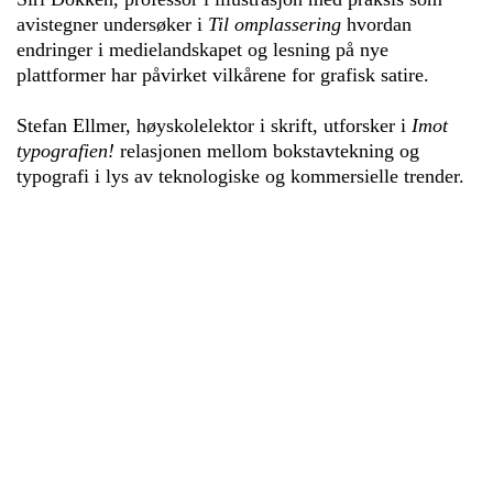
avistegner undersøker i
Til omplassering
hvordan
endringer i medielandskapet og lesning på nye
plattformer har påvirket vilkårene for grafisk satire.
Stefan Ellmer, høyskolelektor i skrift, utforsker i
Imot
typografien!
relasjonen mellom bokstavtekning og
typografi i lys av teknologiske og kommersielle trender.