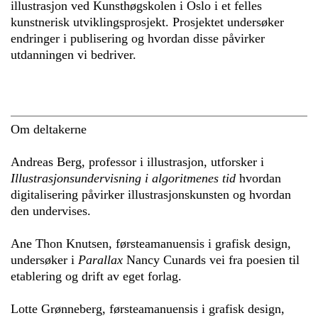
illustrasjon ved Kunsthøgskolen i Oslo i et felles
kunstnerisk utviklingsprosjekt. Prosjektet undersøker
endringer i publisering og hvordan disse påvirker
utdanningen vi bedriver.
Om deltakerne
Andreas Berg, professor i illustrasjon, utforsker i
Illustrasjonsundervisning i algoritmenes tid
hvordan
digitalisering påvirker illustrasjonskunsten og hvordan
den undervises.
Ane Thon Knutsen, førsteamanuensis i grafisk design,
undersøker i
Parallax
Nancy Cunards vei fra poesien til
etablering og drift av eget forlag.
Lotte Grønneberg, førsteamanuensis i grafisk design,