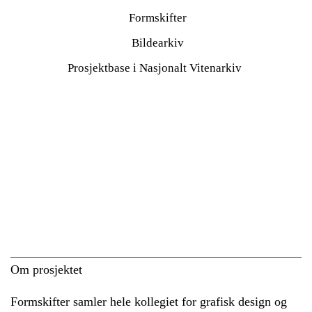
Formskifter
Bildearkiv
Prosjektbase i Nasjonalt Vitenarkiv
Om prosjektet
Formskifter samler hele kollegiet for grafisk design og